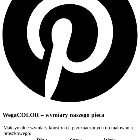
WegaCOLOR – wymiary naszego pieca
Maksymalne wymiary konstrukcji przeznaczonych do malowania
proszkowego: