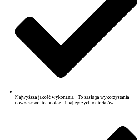
Najwyższa jakość wykonania - To zasługa wykorzystania
nowoczesnej technologii i najlepszych materiałów