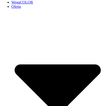
WegaCOLOR
Oferta