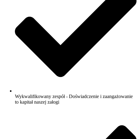
Wykwalifikowany zespół - Doświadczenie i zaangażowanie
to kapitał naszej załogi