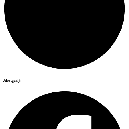
Udostępnij: