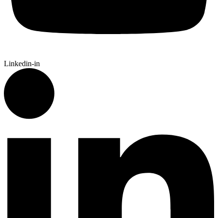
Linkedin-in