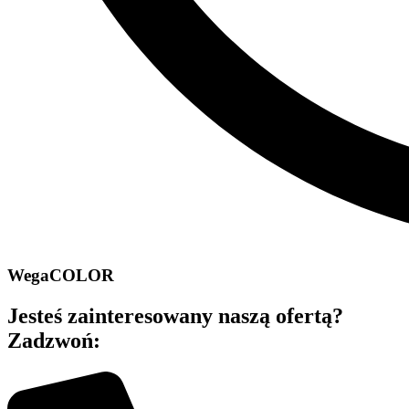
WegaCOLOR
Jesteś zainteresowany naszą ofertą?
Zadzwoń: