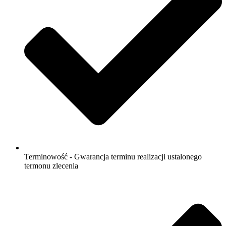
Terminowość - Gwarancja terminu realizacji ustalonego
termonu zlecenia