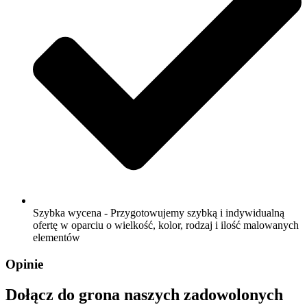
Szybka wycena - Przygotowujemy szybką i indywidualną
ofertę w oparciu o wielkość, kolor, rodzaj i ilość malowanych
elementów
Opinie
Dołącz do grona naszych zadowolonych