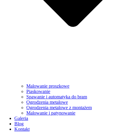
Malowanie proszkowe
Piaskowanie
Spawanie i automatyka do bram
Ogrodzenia metalowe
Ogrodzenia metalowe z montażem
Malowanie i patynowanie
Galeria
Blog
Kontakt