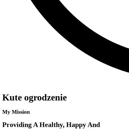
Kute ogrodzenie
My Mission
Providing A Healthy, Happy And