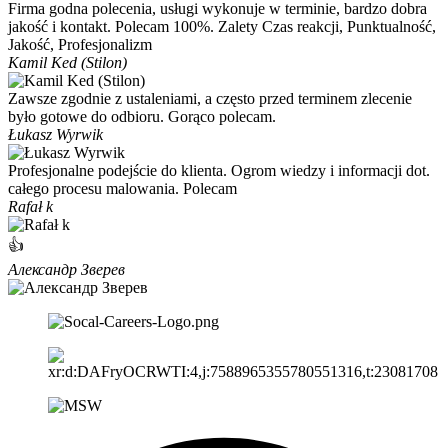
Firma godna polecenia, usługi wykonuje w terminie, bardzo dobra
jakość i kontakt. Polecam 100%. Zalety Czas reakcji, Punktualność,
Jakość, Profesjonalizm
Kamil Ked (Stilon)
Zawsze zgodnie z ustaleniami, a często przed terminem zlecenie
było gotowe do odbioru. Gorąco polecam.
Łukasz Wyrwik
Profesjonalne podejście do klienta. Ogrom wiedzy i informacji dot.
całego procesu malowania. Polecam
Rafał k
👍
Александр Зверев