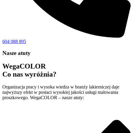
604 088 895
Nasze atuty
WegaCOLOR
Co nas wyróżnia?
Organizacja pracy i wysoka wiedza w branży lakierniczej daje
najwyższy efekt w postaci wysokiej jakości usługi malowania
proszkowego. WegaCOLOR – nasze atuty: