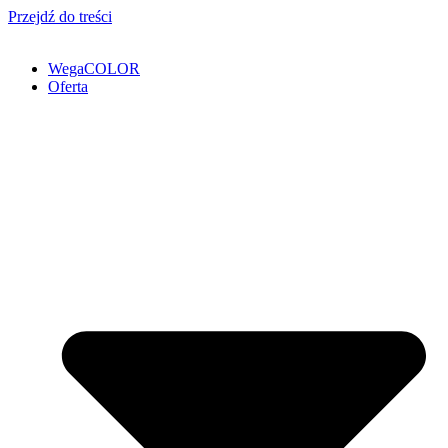
Przejdź do treści
WegaCOLOR
Oferta