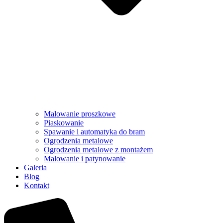
Malowanie proszkowe
Piaskowanie
Spawanie i automatyka do bram
Ogrodzenia metalowe
Ogrodzenia metalowe z montażem
Malowanie i patynowanie
Galeria
Blog
Kontakt