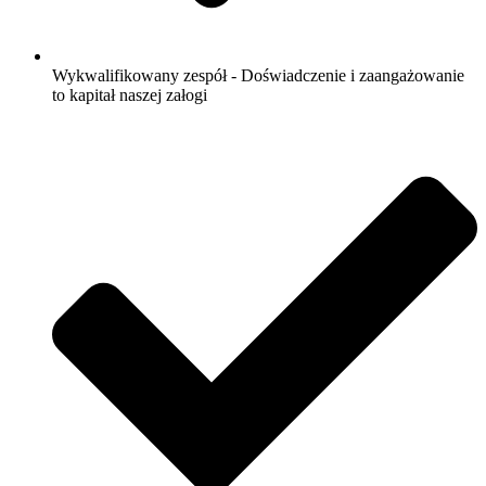
Wykwalifikowany zespół - Doświadczenie i zaangażowanie
to kapitał naszej załogi