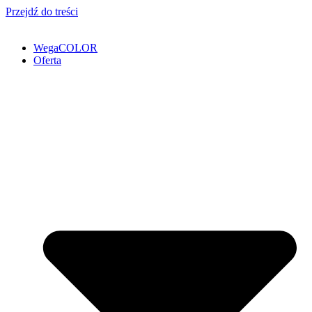
Przejdź do treści
WegaCOLOR
Oferta