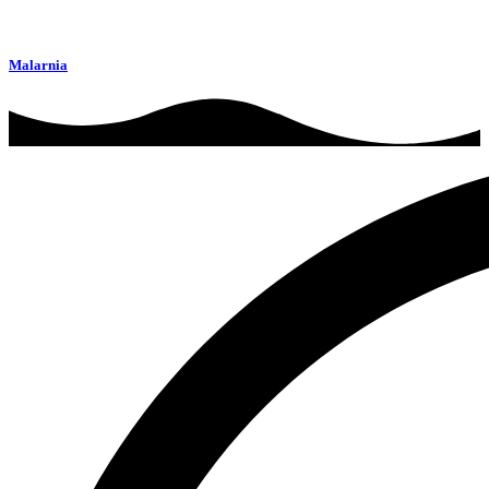
Malarnia