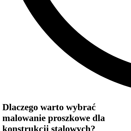
Dlaczego warto wybrać
malowanie proszkowe dla
konstrukcji stalowych?