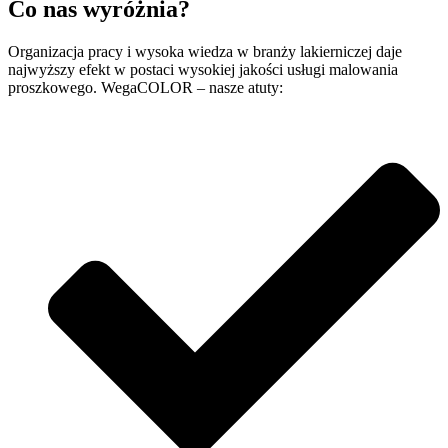
Co nas wyróżnia?
Organizacja pracy i wysoka wiedza w branży lakierniczej daje
najwyższy efekt w postaci wysokiej jakości usługi malowania
proszkowego. WegaCOLOR – nasze atuty: