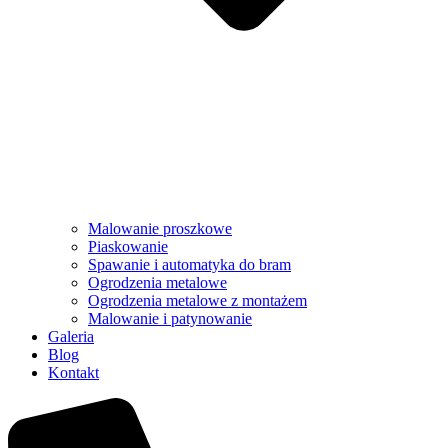
Malowanie proszkowe
Piaskowanie
Spawanie i automatyka do bram
Ogrodzenia metalowe
Ogrodzenia metalowe z montażem
Malowanie i patynowanie
Galeria
Blog
Kontakt