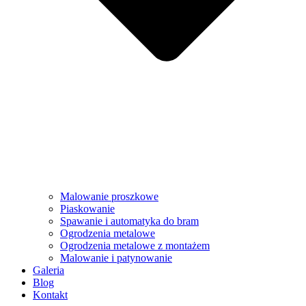
Malowanie proszkowe
Piaskowanie
Spawanie i automatyka do bram
Ogrodzenia metalowe
Ogrodzenia metalowe z montażem
Malowanie i patynowanie
Galeria
Blog
Kontakt