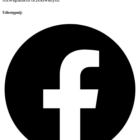
Udostępnij: