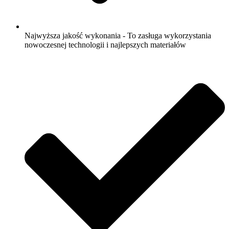
Najwyższa jakość wykonania - To zasługa wykorzystania
nowoczesnej technologii i najlepszych materiałów