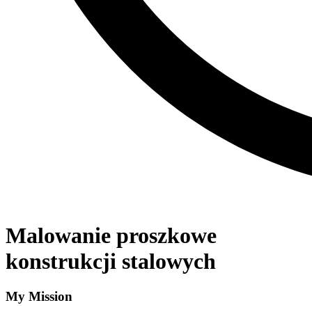
Malowanie proszkowe
konstrukcji stalowych
My Mission