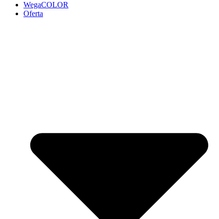
WegaCOLOR
Oferta