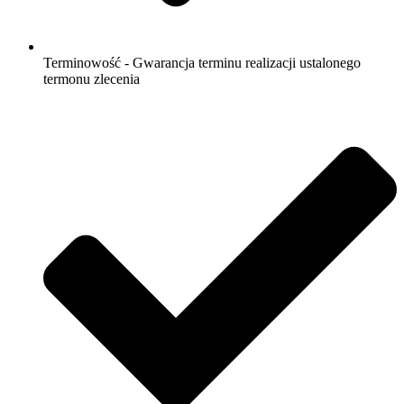
Terminowość - Gwarancja terminu realizacji ustalonego
termonu zlecenia